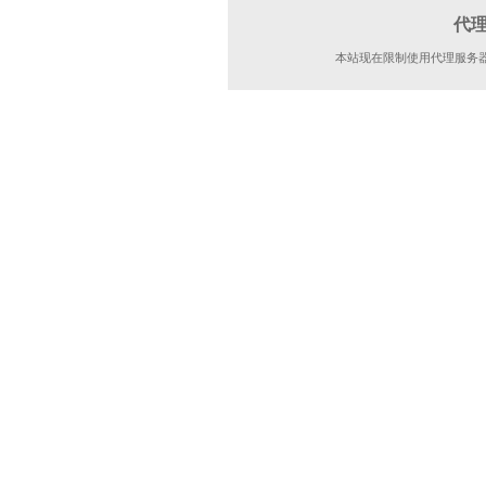
代
本站现在限制使用代理服务