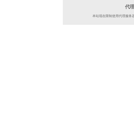
代
本站现在限制使用代理服务