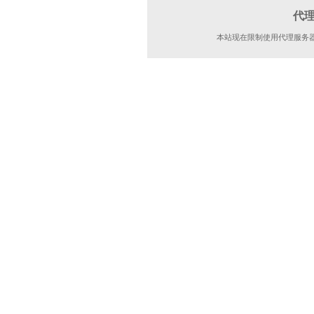
代
本站现在限制使用代理服务