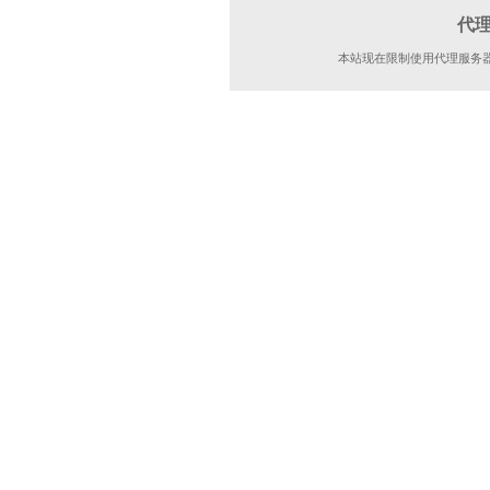
代
本站现在限制使用代理服务