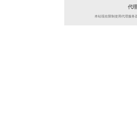
代
本站现在限制使用代理服务