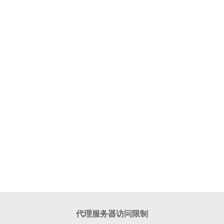
代理服务器访问限制