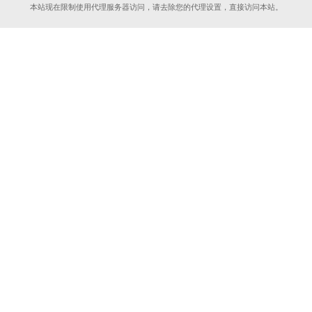
本站现在限制使用代理服务器访问，请去除您的代理设置，直接访问本站。