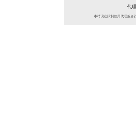
代
本站现在限制使用代理服务