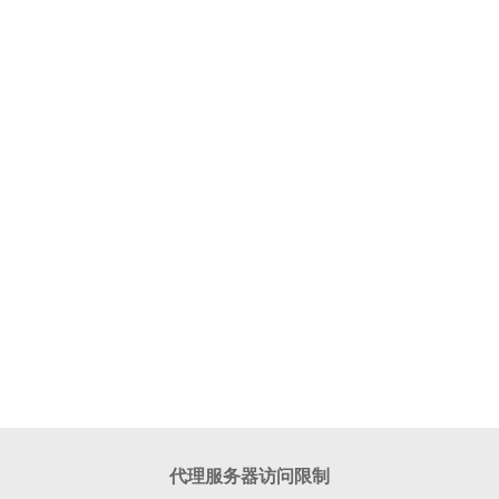
代理服务器访问限制