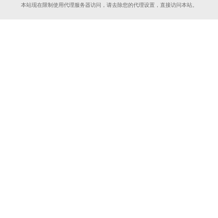
本站现在限制使用代理服务器访问，请去除您的代理设置，直接访问本站。