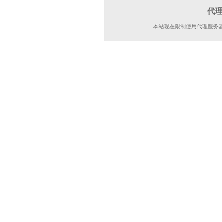
代
本站现在限制使用代理服务