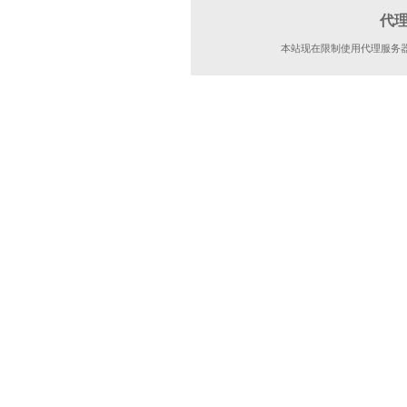
代
本站现在限制使用代理服务