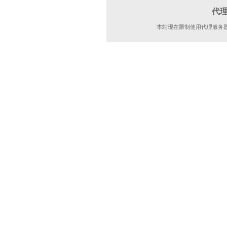
代
本站现在限制使用代理服务