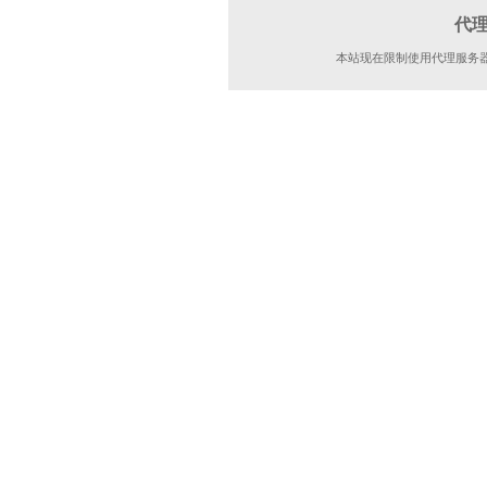
代
本站现在限制使用代理服务