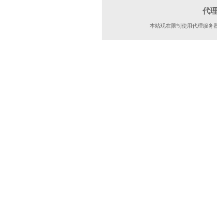
代
本站现在限制使用代理服务