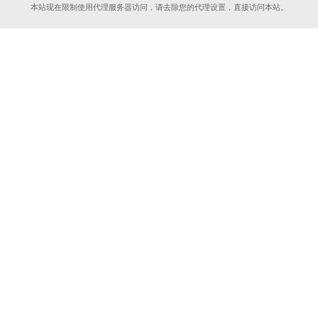
本站现在限制使用代理服务器访问，请去除您的代理设置，直接访问本站。