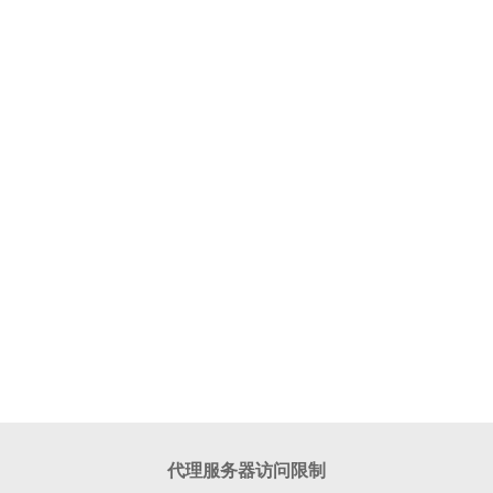
代理服务器访问限制