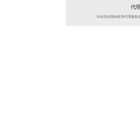
代
本站现在限制使用代理服务