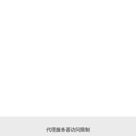
代理服务器访问限制