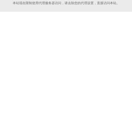
本站现在限制使用代理服务器访问，请去除您的代理设置，直接访问本站。