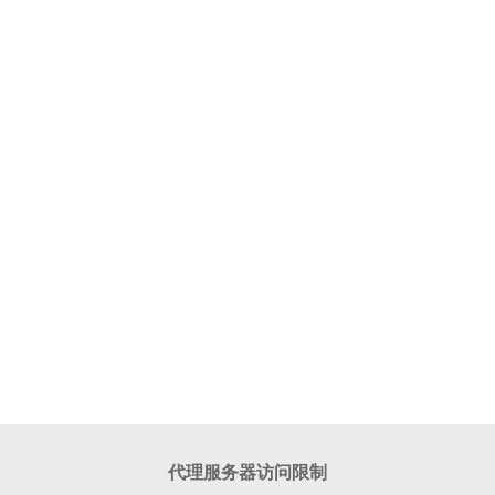
代理服务器访问限制