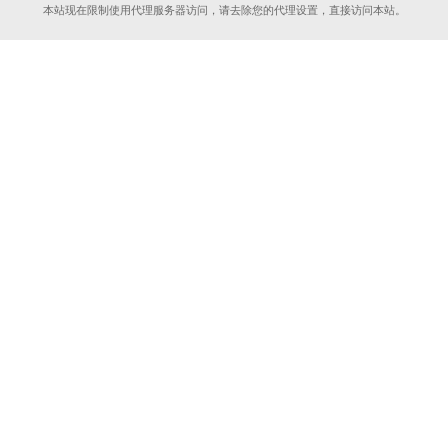
本站现在限制使用代理服务器访问，请去除您的代理设置，直接访问本站。