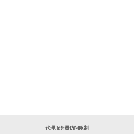
代理服务器访问限制