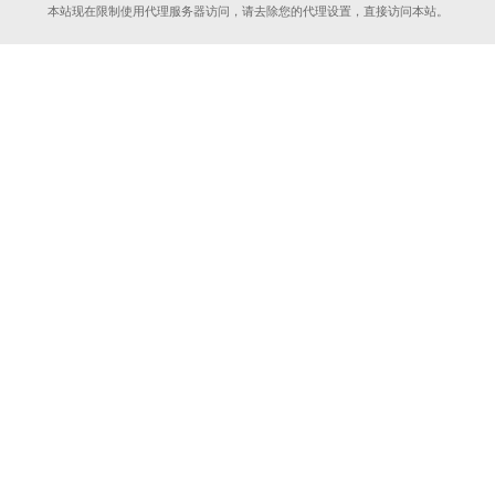
本站现在限制使用代理服务器访问，请去除您的代理设置，直接访问本站。