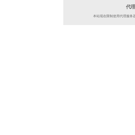
代
本站现在限制使用代理服务