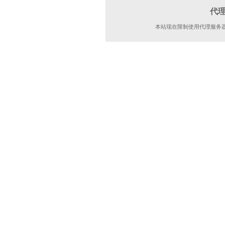
代
本站现在限制使用代理服务