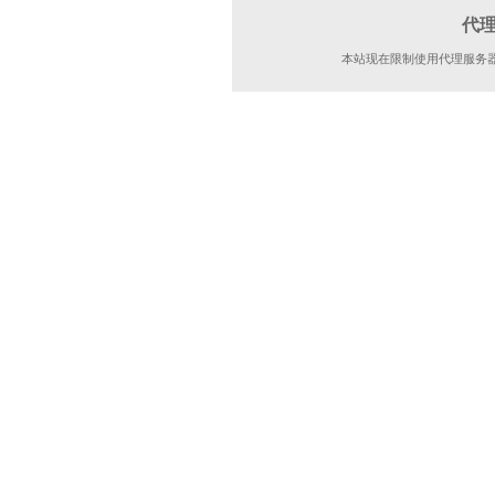
代
本站现在限制使用代理服务