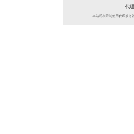
代
本站现在限制使用代理服务