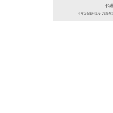
代
本站现在限制使用代理服务