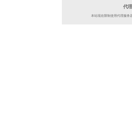
代
本站现在限制使用代理服务