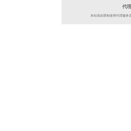
代
本站现在限制使用代理服务