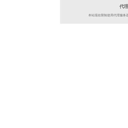
代
本站现在限制使用代理服务