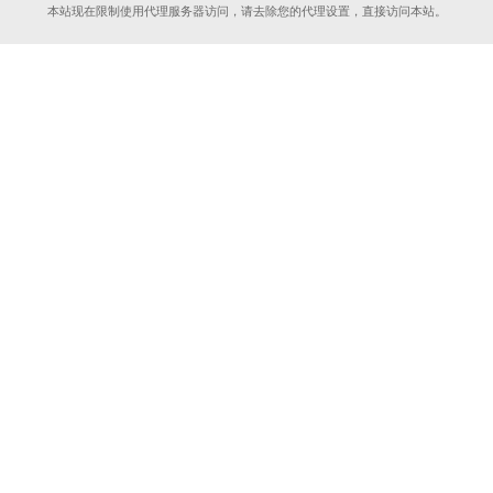
本站现在限制使用代理服务器访问，请去除您的代理设置，直接访问本站。