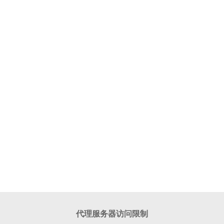
代理服务器访问限制