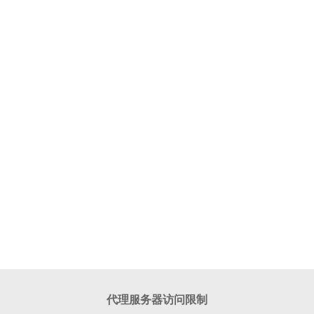
代理服务器访问限制