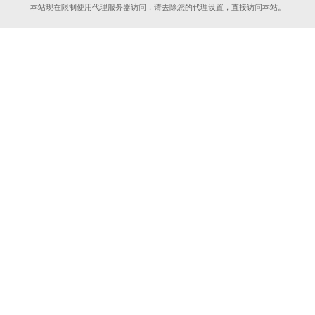
本站现在限制使用代理服务器访问，请去除您的代理设置，直接访问本站。