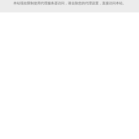
本站现在限制使用代理服务器访问，请去除您的代理设置，直接访问本站。