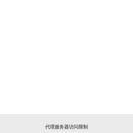
代理服务器访问限制