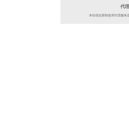
代
本站现在限制使用代理服务