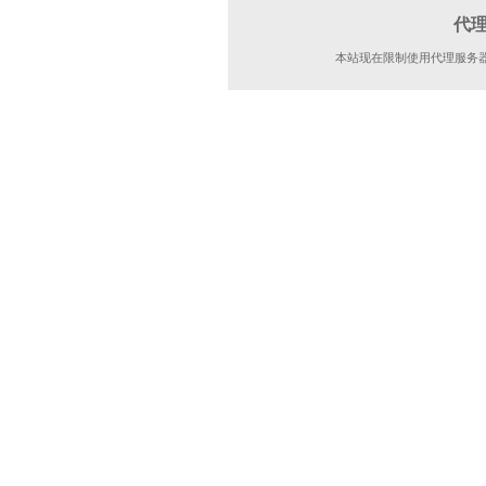
代
本站现在限制使用代理服务