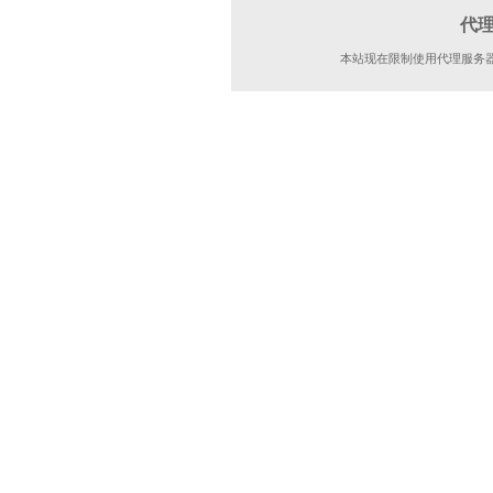
代
本站现在限制使用代理服务