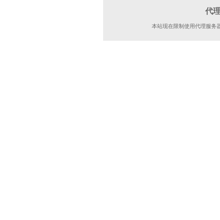
代
本站现在限制使用代理服务