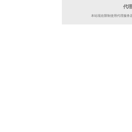
代
本站现在限制使用代理服务