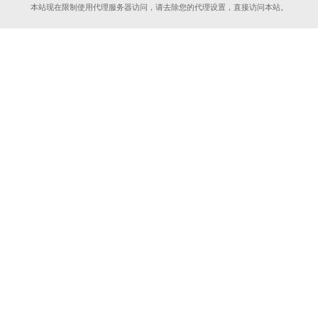
本站现在限制使用代理服务器访问，请去除您的代理设置，直接访问本站。