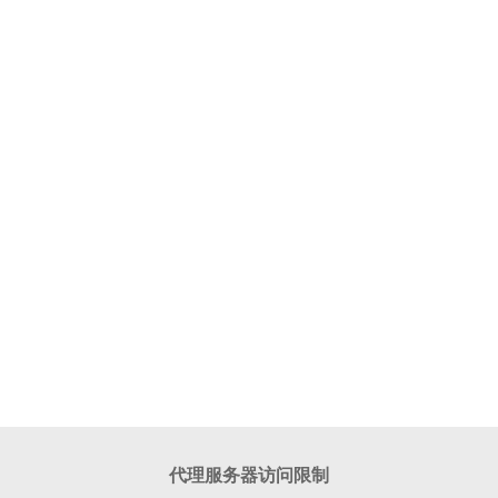
代理服务器访问限制