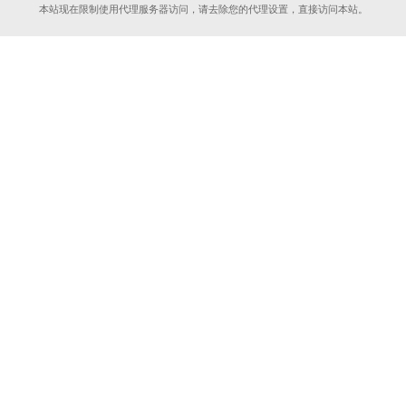
本站现在限制使用代理服务器访问，请去除您的代理设置，直接访问本站。