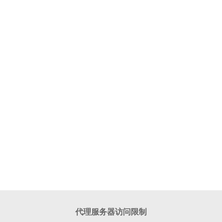
代理服务器访问限制