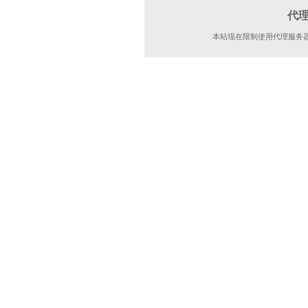
代
本站现在限制使用代理服务