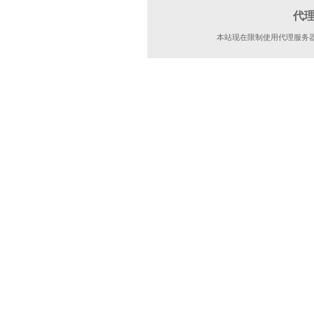
代
本站现在限制使用代理服务