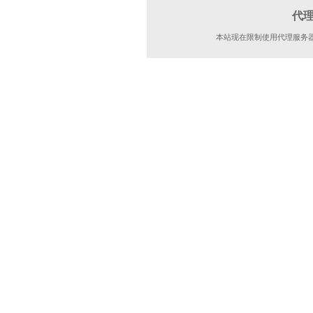
代
本站现在限制使用代理服务