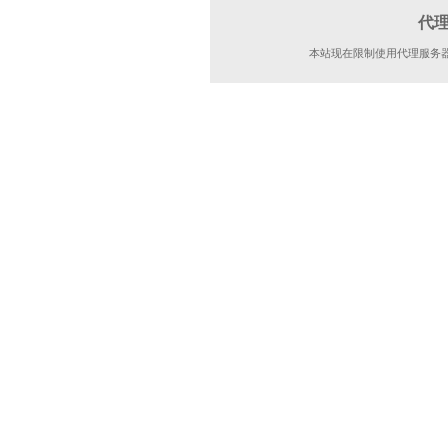
代
本站现在限制使用代理服务