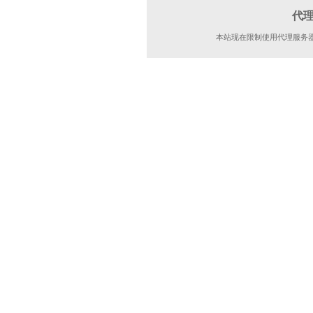
代
本站现在限制使用代理服务