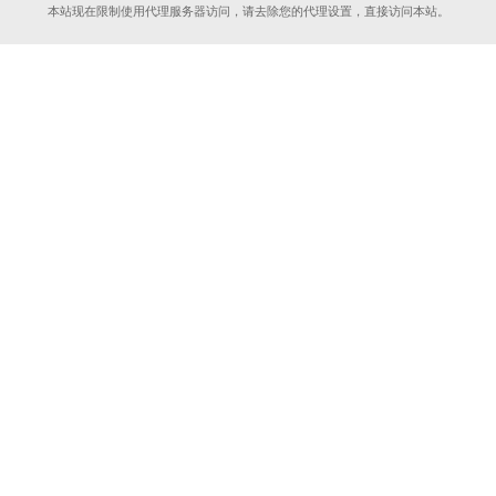
本站现在限制使用代理服务器访问，请去除您的代理设置，直接访问本站。