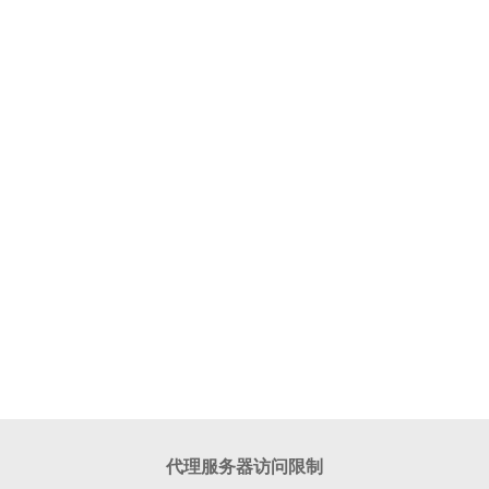
代理服务器访问限制