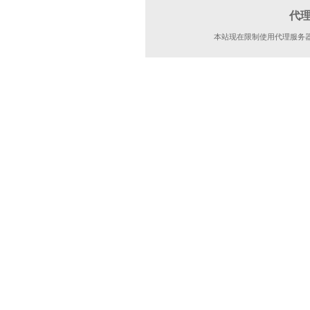
代
本站现在限制使用代理服务