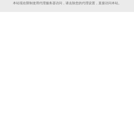
本站现在限制使用代理服务器访问，请去除您的代理设置，直接访问本站。