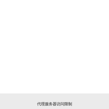
代理服务器访问限制