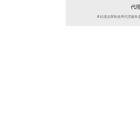
代
本站现在限制使用代理服务