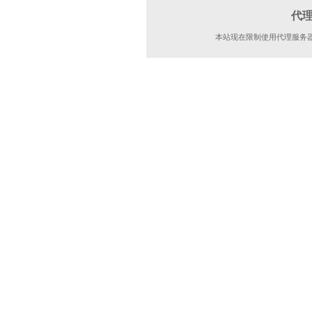
代
本站现在限制使用代理服务