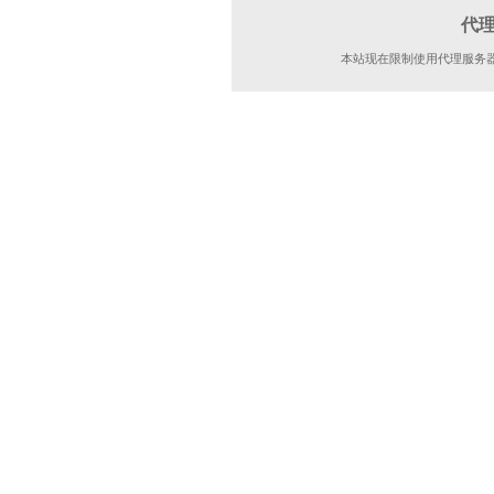
代
本站现在限制使用代理服务