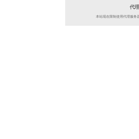
代
本站现在限制使用代理服务