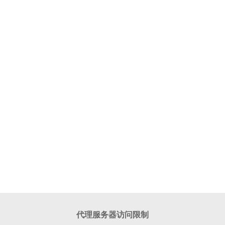
代理服务器访问限制