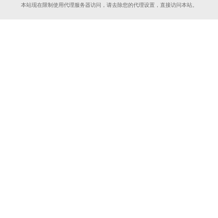
本站现在限制使用代理服务器访问，请去除您的代理设置，直接访问本站。