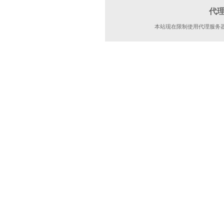
代
本站现在限制使用代理服务